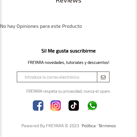
No hay Opiniones para este Producto
Si! Me gusta suscribirme
FREYARA novedades, tutoriales y descuentos!
FREYARA respeta su privacidad, nunca el spam.
Powered By FREYARA © 2023
Política
Términos