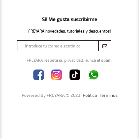
Si! Me gusta suscribirme
FREYARA novedades, tutoriales y descuentos!
FREYARA respeta su privacidad, nunca el spam.
Powered By FREYARA © 2023
Política
Términos