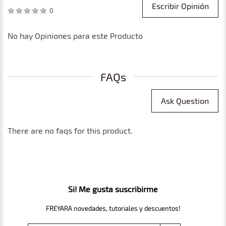
Escribir Opinión
0
No hay Opiniones para este Producto
FAQs
Ask Question
There are no faqs for this product.
Si! Me gusta suscribirme
FREYARA novedades, tutoriales y descuentos!