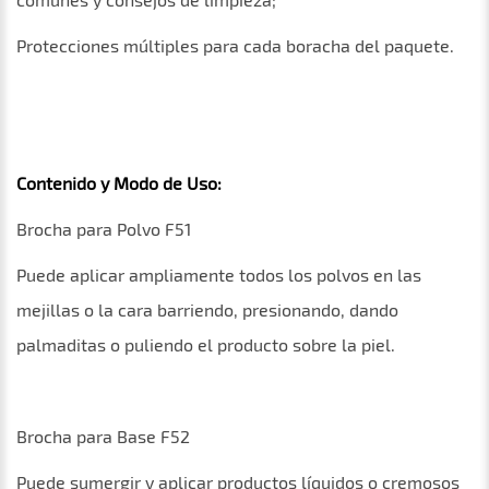
Protecciones múltiples para cada boracha del paquete.
Contenido y Modo de Uso:
Brocha para Polvo F51
Puede aplicar ampliamente todos los polvos en las
mejillas o la cara barriendo, presionando, dando
palmaditas o puliendo el producto sobre la piel.
Brocha para Base F52
Puede sumergir y aplicar productos líquidos o cremosos