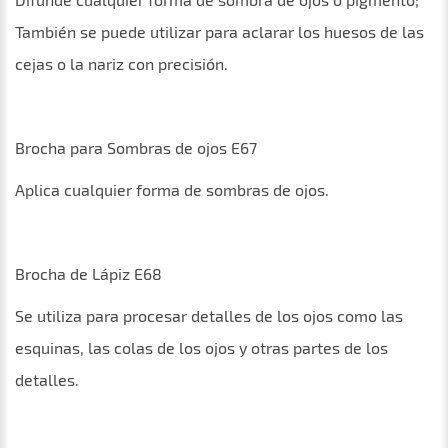
También se puede utilizar para aclarar los huesos de las
cejas o la nariz con precisión.
Brocha para Sombras de ojos E67
Aplica cualquier forma de sombras de ojos.
Brocha de Lápiz E68
Se utiliza para procesar detalles de los ojos como las
esquinas, las colas de los ojos y otras partes de los
detalles.