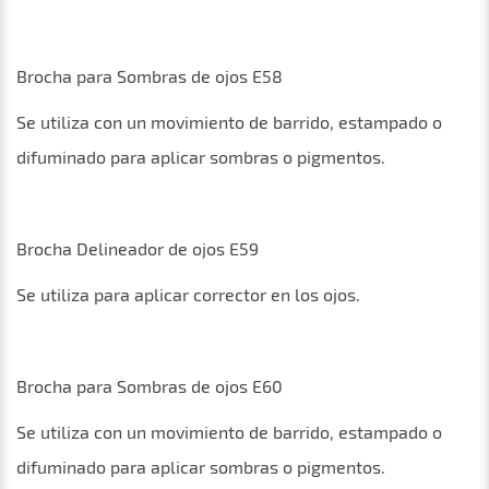
Brocha para Sombras de ojos E58
Se utiliza con un movimiento de barrido, estampado o
difuminado para aplicar sombras o pigmentos.
Brocha Delineador de ojos E59
Se utiliza para aplicar corrector en los ojos.
Brocha para Sombras de ojos E60
Se utiliza con un movimiento de barrido, estampado o
difuminado para aplicar sombras o pigmentos.