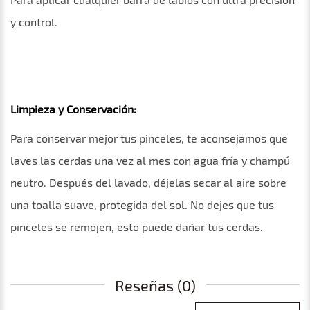
y control.
Limpieza y Conservación:
Para conservar mejor tus pinceles, te aconsejamos que
laves las cerdas una vez al mes con agua fría y champú
neutro. Después del lavado, déjelas secar al aire sobre
una toalla suave, protegida del sol. No dejes que tus
pinceles se remojen, esto puede dañar tus cerdas.
Reseñas (0)