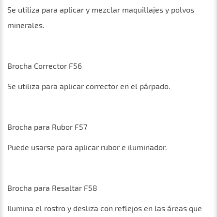
Se utiliza para aplicar y mezclar maquillajes y polvos
minerales.
Brocha Corrector F56
Se utiliza para aplicar corrector en el párpado.
Brocha para Rubor F57
Puede usarse para aplicar rubor e iluminador.
Brocha para Resaltar F58
Ilumina el rostro y desliza con reflejos en las áreas que