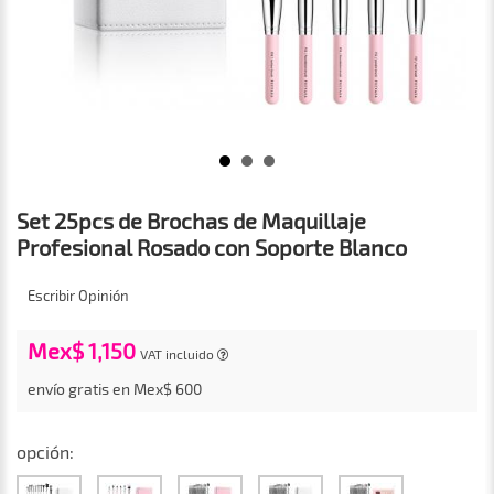
Set 25pcs de Brochas de Maquillaje
Profesional Rosado con Soporte Blanco
Escribir Opinión
Mex$ 1,150
VAT incluido
envío gratis en Mex$ 600
opción: