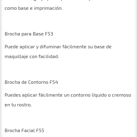
como base e imprimación.
Brocha para Base F53
Puede aplicar y difuminar fácilmente su base de
maquillaje con facilidad.
Brocha de Contorno F54
Puedes aplicar fácilmente un contorno líquido o cremoso
en tu rostro.
Brocha Facial F55