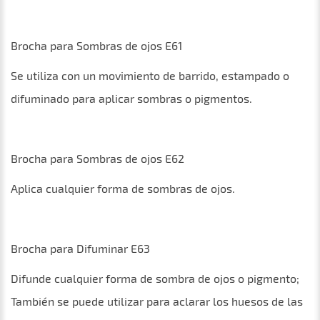
Brocha para Sombras de ojos E61
Se utiliza con un movimiento de barrido, estampado o
difuminado para aplicar sombras o pigmentos.
Brocha para Sombras de ojos E62
Aplica cualquier forma de sombras de ojos.
Brocha para Difuminar E63
Difunde cualquier forma de sombra de ojos o pigmento;
También se puede utilizar para aclarar los huesos de las