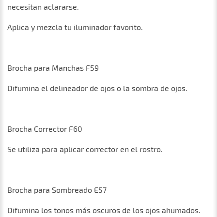
necesitan aclararse.
Aplica y mezcla tu iluminador favorito.
Brocha para Manchas F59
Difumina el delineador de ojos o la sombra de ojos.
Brocha Corrector F60
Se utiliza para aplicar corrector en el rostro.
Brocha para Sombreado E57
Difumina los tonos más oscuros de los ojos ahumados.