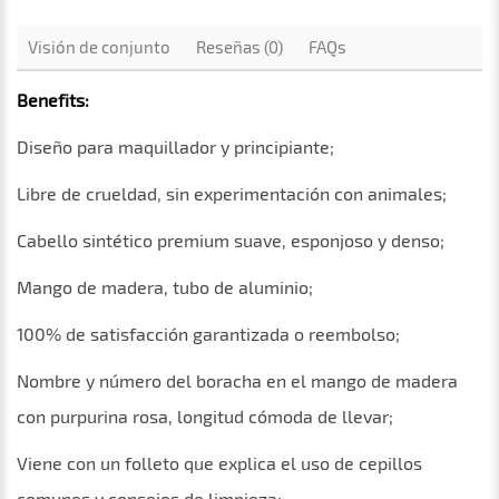
Visión de conjunto
Reseñas (0)
FAQs
Benefits:
Diseño para maquillador y principiante;
Libre de crueldad, sin experimentación con animales;
Cabello sintético premium suave, esponjoso y denso;
Mango de madera, tubo de aluminio;
100% de satisfacción garantizada o reembolso;
Nombre y número del boracha en el mango de madera
con purpurina rosa, longitud cómoda de llevar;
Viene con un folleto que explica el uso de cepillos
comunes y consejos de limpieza;