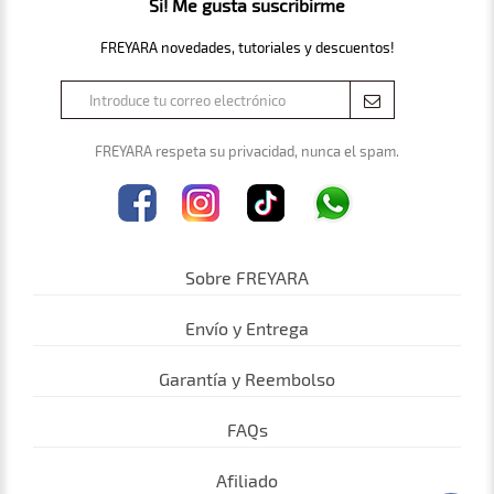
Si! Me gusta suscribirme
FREYARA novedades, tutoriales y descuentos!
FREYARA respeta su privacidad, nunca el spam.
Sobre FREYARA
Envío y Entrega
Garantía y Reembolso
FAQs
Afiliado