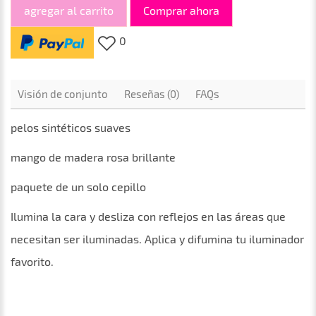
agregar al carrito
Comprar ahora
0
Visión de conjunto
Reseñas (0)
FAQs
pelos sintéticos suaves
mango de madera rosa brillante
paquete de un solo cepillo
Ilumina la cara y desliza con reflejos en las áreas que
necesitan ser iluminadas. Aplica y difumina tu iluminador
favorito.