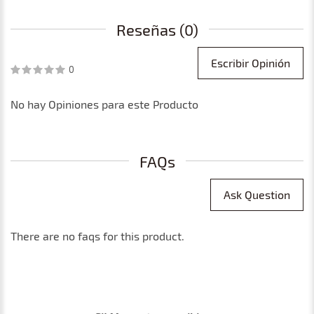
Reseñas (0)
Escribir Opinión
0
No hay Opiniones para este Producto
FAQs
Ask Question
There are no faqs for this product.